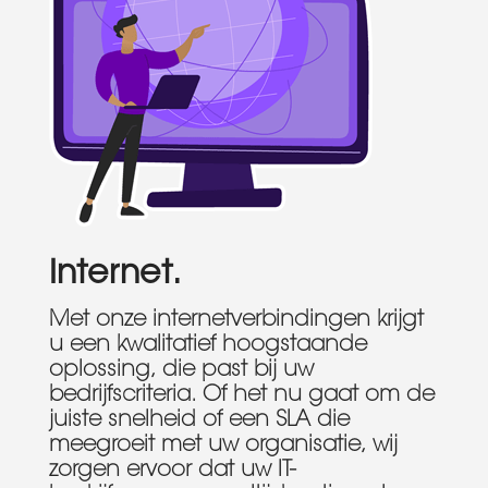
Internet.
Met onze internetverbindingen krijgt
u een kwalitatief hoogstaande
oplossing, die past bij uw
bedrijfscriteria. Of het nu gaat om de
juiste snelheid of een SLA die
meegroeit met uw organisatie, wij
zorgen ervoor dat uw IT-