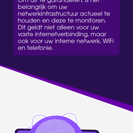
belangrijk om uw
netwerkinfrastructuur actueel te
houden en deze te monitoren.
Dit geldt niet alleen voor uw
vaste internetverbinding, maar
ook voor uw interne netwerk, WiFi
en telefonie.