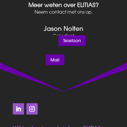
Meer weten over ELITIAS?
Neem contact met ons op.
Jason Nolten
Consutlant
Telefoon
Mail