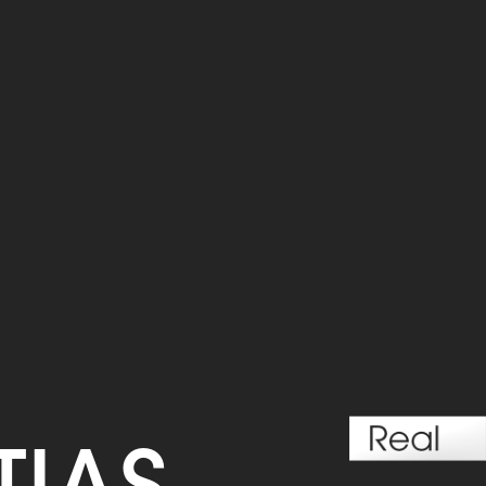
TIAS.