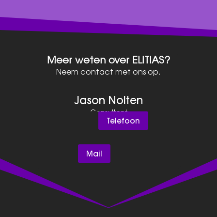
Meer weten over ELITIAS?
Neem contact met ons op.
Jason Nolten
Consultant
Telefoon
Mail