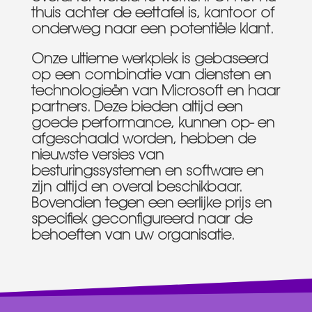
thuis achter de eettafel is, kantoor of
onderweg naar een potentiële klant.
Onze ultieme werkplek is gebaseerd
op een combinatie van diensten en
technologieën van Microsoft en haar
partners. Deze bieden altijd een
goede performance, kunnen op- en
afgeschaald worden, hebben de
nieuwste versies van
besturingssystemen en software en
zijn altijd en overal beschikbaar.
Bovendien tegen een eerlijke prijs en
specifiek geconfigureerd naar de
behoeften van uw organisatie.