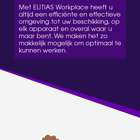
Met ELITIAS Workplace heeft u
altijd een efficiënte en effectieve
omgeving tot uw beschikking, op
elk apparaat en overal waar u
maar bent. We maken het zo
makkelijk mogelijk om optimaal te
kunnen werken.