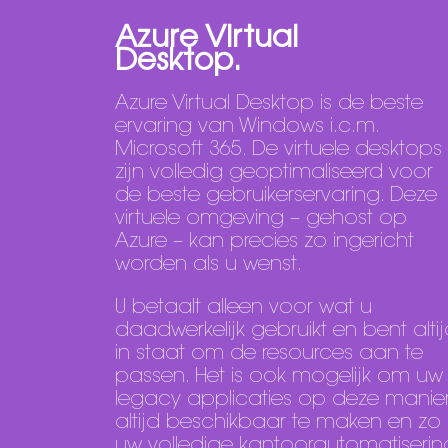
Azure Virtual
Desktop.
Azure Virtual Desktop is de beste
ervaring van Windows i.c.m.
Microsoft 365. De virtuele desktops
zijn volledig geoptimaliseerd voor
de beste gebruikerservaring. Deze
virtuele omgeving – gehost op
Azure – kan precies zo ingericht
worden als u wenst.
U betaalt alleen voor wat u
daadwerkelijk gebruikt en bent alti
in staat om de resources aan te
passen. Het is ook mogelijk om uw
legacy applicaties op deze manie
altijd beschikbaar te maken en zo
uw volledige kantoorautomatiserin