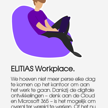
ELITIAS Workplace.
We hoeven niet meer perse elke dag
te komen op het kantoor om aan
het werk te gaan. Dankzij de digitale
ontwikkelingen – denk aan de Cloud
en Microsoft 365 – is het mogelijk om
overal ter wereld te werken. Of het nu