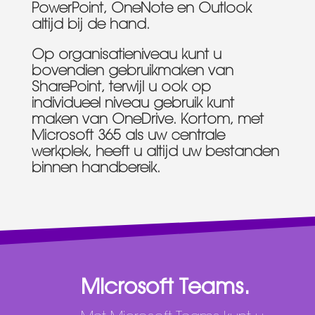
PowerPoint, OneNote en Outlook
altijd bij de hand.
Op organisatieniveau kunt u
bovendien gebruikmaken van
SharePoint, terwijl u ook op
individueel niveau gebruik kunt
maken van OneDrive. Kortom, met
Microsoft 365 als uw centrale
werkplek, heeft u altijd uw bestanden
binnen handbereik.
Microsoft Teams.