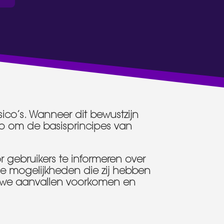
sico’s. Wanneer dit bewustzijn
ap om de basisprincipes van
 gebruikers te informeren over
 mogelijkheden die zij hebben
n we aanvallen voorkomen en