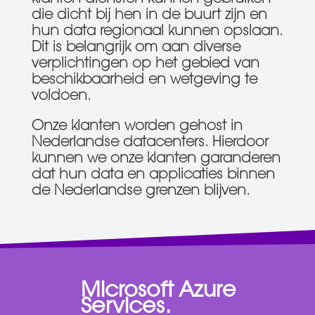
die dicht bij hen in de buurt zijn en
hun data regionaal kunnen opslaan.
Dit is belangrijk om aan diverse
verplichtingen op het gebied van
beschikbaarheid en wetgeving te
voldoen.
Onze klanten worden gehost in
Nederlandse datacenters. Hierdoor
kunnen we onze klanten garanderen
dat hun data en applicaties binnen
de Nederlandse grenzen blijven.
Microsoft Azure
Services.