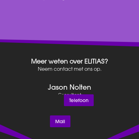
Meer weten over ELITIAS?
Neem contact met ons op.
Jason Nolten
Consultant
Telefoon
Mail