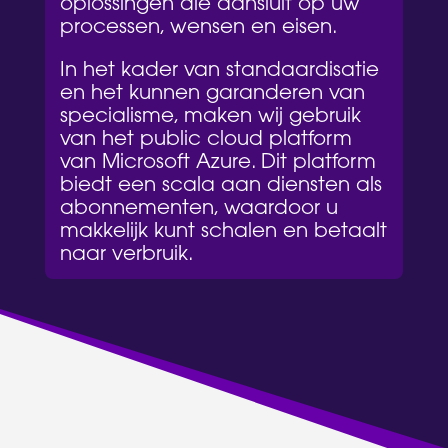
oplossingen die aansluit op uw
processen, wensen en eisen.
In het kader van standaardisatie
en het kunnen garanderen van
specialisme, maken wij gebruik
van het public cloud platform
van Microsoft Azure. Dit platform
biedt een scala aan diensten als
abonnementen, waardoor u
makkelijk kunt schalen en betaalt
naar verbruik.