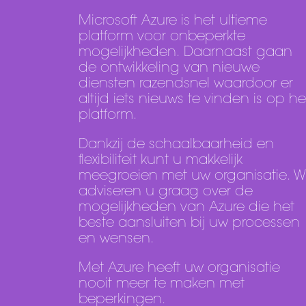
Microsoft Azure is het ultieme
platform voor onbeperkte
mogelijkheden. Daarnaast gaan
de ontwikkeling van nieuwe
diensten razendsnel waardoor er
altijd iets nieuws te vinden is op he
platform.
Dankzij de schaalbaarheid en
flexibiliteit kunt u makkelijk
meegroeien met uw organisatie. Wi
adviseren u graag over de
mogelijkheden van Azure die het
beste aansluiten bij uw processen
en wensen.
Met Azure heeft uw organisatie
nooit meer te maken met
beperkingen.